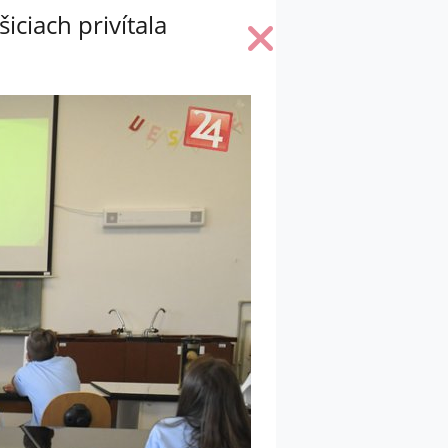
iciach privítala