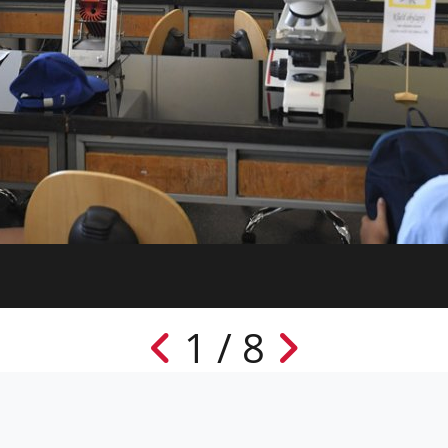
1 / 8