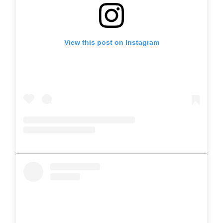
View this post on Instagram