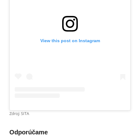
View this post on Instagram
Zdroj: SITA
Odporúčame