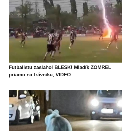
Futbalistu zasiahol BLESK! Mladík ZOMREL
priamo na trávniku, VIDEO