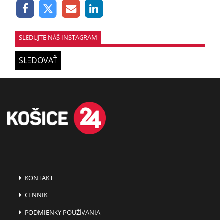
SLEDUJTE NÁŠ INSTAGRAM
SLEDOVAŤ
KONTAKT
CENNÍK
PODMIENKY POUŽÍVANIA