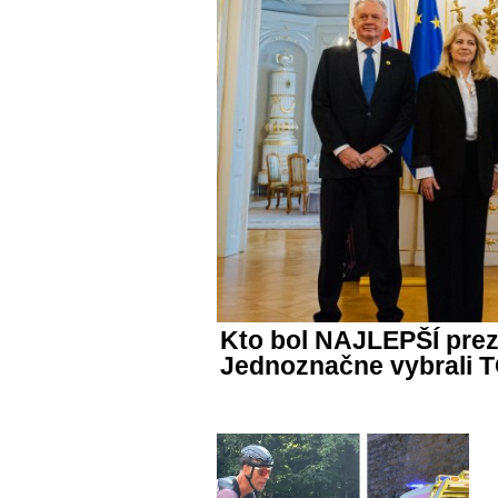
Kto bol NAJLEPŠÍ prezi
Jednoznačne vybrali