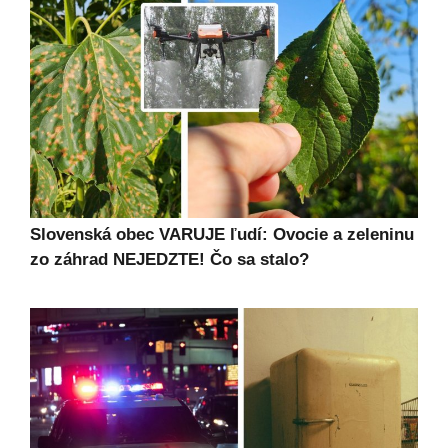
Slovenská obec VARUJE ľudí: Ovocie a zeleninu
zo záhrad NEJEDZTE! Čo sa stalo?