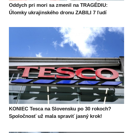
Oddych pri mori sa zmenil na TRAGÉDIU:
Úlomky ukrajinského dronu ZABILI 7 ľudí
KONIEC Tesca na Slovensku po 30 rokoch?
Spoločnosť už mala spraviť jasný krok!