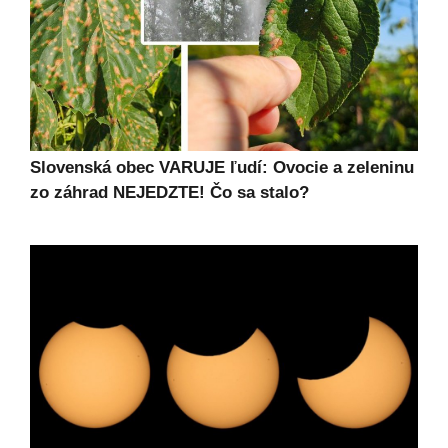
Slovenská obec VARUJE ľudí: Ovocie a zeleninu
zo záhrad NEJEDZTE! Čo sa stalo?