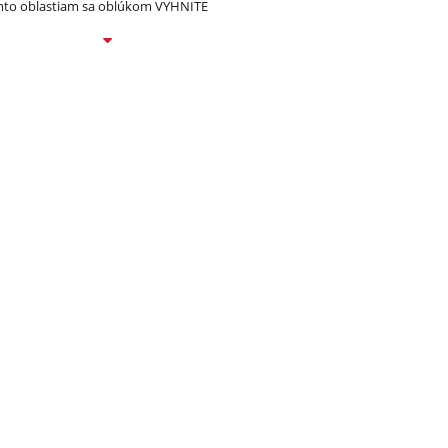
to oblastiam sa oblúkom VYHNITE