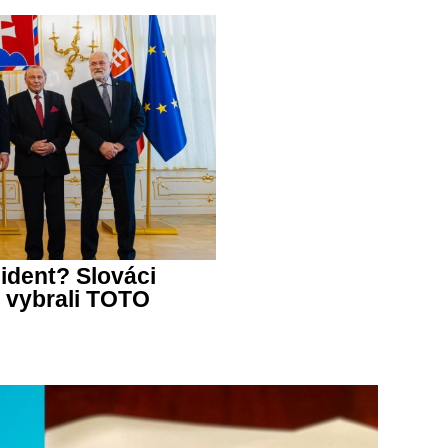
ident? Slováci
 vybrali TOTO