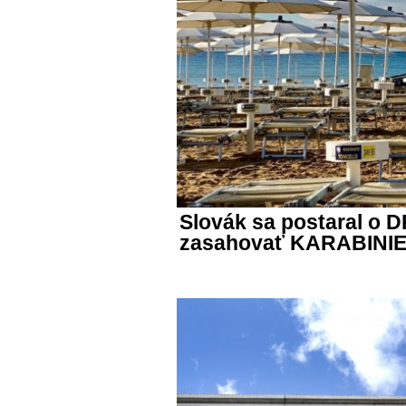
Slovák sa postaral o 
zasahovať KARABINIE