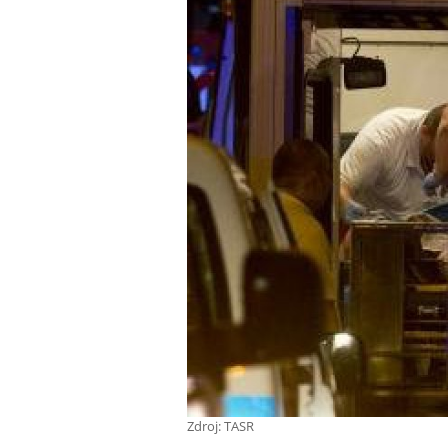
Zdroj: TASR