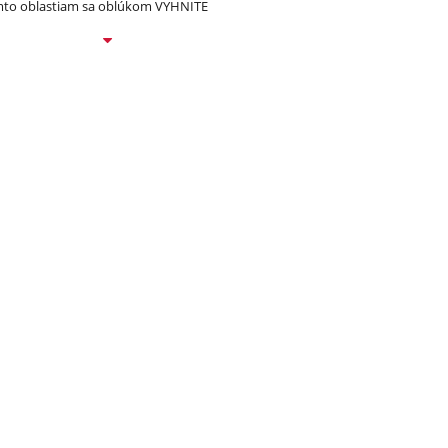
to oblastiam sa oblúkom VYHNITE