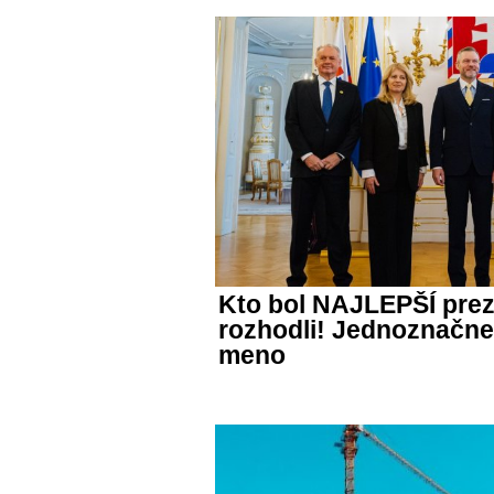
Kto bol NAJLEPŠÍ prez
rozhodli! Jednoznačne
meno