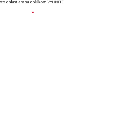
to oblastiam sa oblúkom VYHNITE