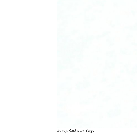
Zdroj:
Rastislav Búgel