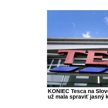
KONIEC Tesca na Slov
už mala spraviť jasný 