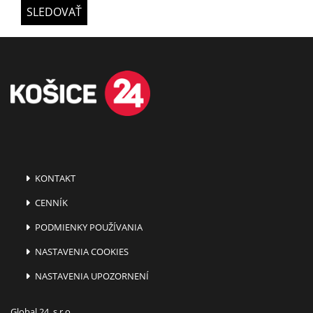
SLEDOVAŤ
KONTAKT
CENNÍK
PODMIENKY POUŽÍVANIA
NASTAVENIA COOKIES
NASTAVENIA UPOZORNENÍ
Global 24, s.r.o.