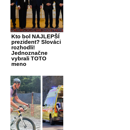
Kto bol NAJLEPŠÍ
prezident? Slováci
rozhodli!
Jednoznačne
vybrali TOTO
meno