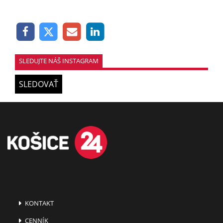
SLEDUJTE NÁŠ INSTAGRAM
SLEDOVAŤ
KONTAKT
CENNÍK