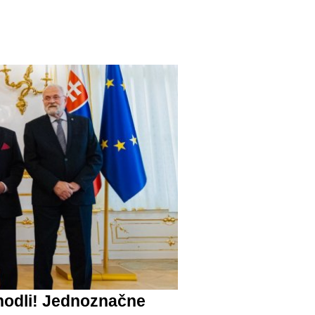
hodli! Jednoznačne