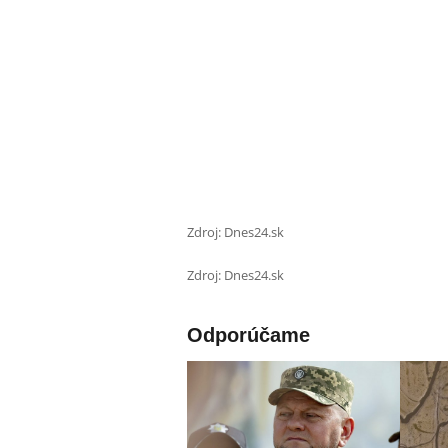
Zdroj: Dnes24.sk
Zdroj: Dnes24.sk
Odporúčame