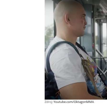
Zdroj:
Youtube.com/OktagonMMA