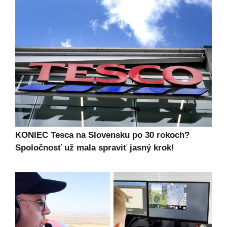
KONIEC Tesca na Slovensku po 30 rokoch?
Spoločnosť už mala spraviť jasný krok!