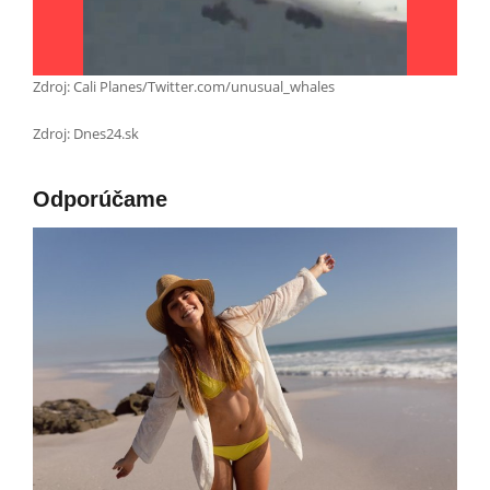
Zdroj: Cali Planes/Twitter.com/unusual_whales
Zdroj: Dnes24.sk
Odporúčame