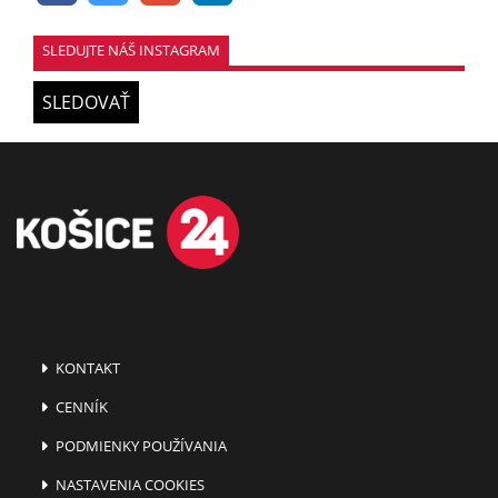
SLEDUJTE NÁŠ INSTAGRAM
SLEDOVAŤ
KONTAKT
CENNÍK
PODMIENKY POUŽÍVANIA
NASTAVENIA COOKIES