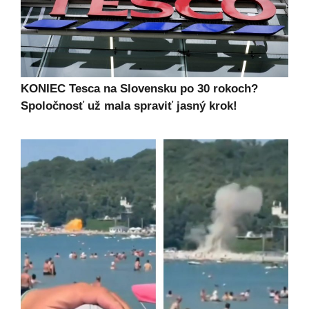
KONIEC Tesca na Slovensku po 30 rokoch?
Spoločnosť už mala spraviť jasný krok!