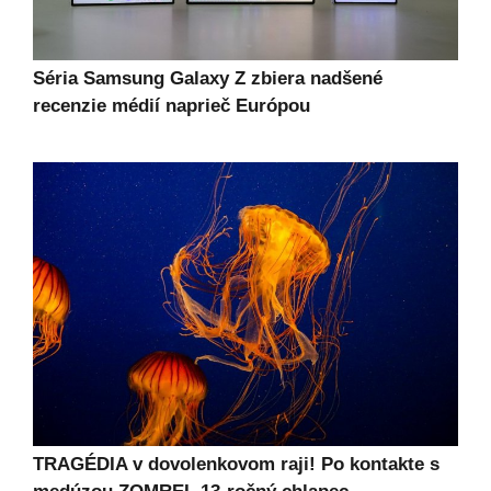
Séria Samsung Galaxy Z zbiera nadšené
recenzie médií naprieč Európou
TRAGÉDIA v dovolenkovom raji! Po kontakte s