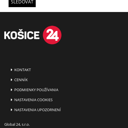
SLEDOVAŤ
KONTAKT
CENNÍK
PODMIENKY POUŽÍVANIA
NASTAVENIA COOKIES
NASTAVENIA UPOZORNENÍ
Global 24, s.r.o.