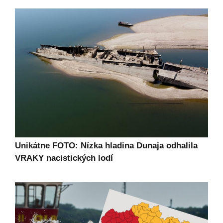
Unikátne FOTO: Nízka hladina Dunaja odhalila
VRAKY nacistických lodí