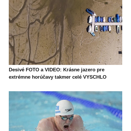
Desivé FOTO a VIDEO: Krásne jazero pre
extrémne horúčavy takmer celé VYSCHLO