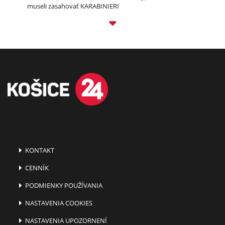
museli zasahovať KARABINIERI
KONTAKT
CENNÍK
PODMIENKY POUŽÍVANIA
NASTAVENIA COOKIES
NASTAVENIA UPOZORNENÍ