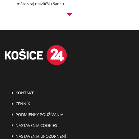
máte vraj najväčšiu šancu
KONTAKT
CENNÍK
PODMIENKY POUŽÍVANIA
NASTAVENIA COOKIES
NASTAVENIA UPOZORNENÍ