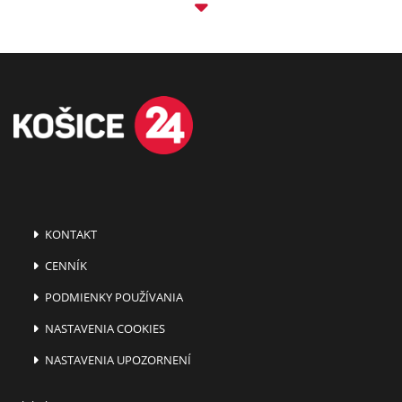
KONTAKT
CENNÍK
PODMIENKY POUŽÍVANIA
NASTAVENIA COOKIES
NASTAVENIA UPOZORNENÍ