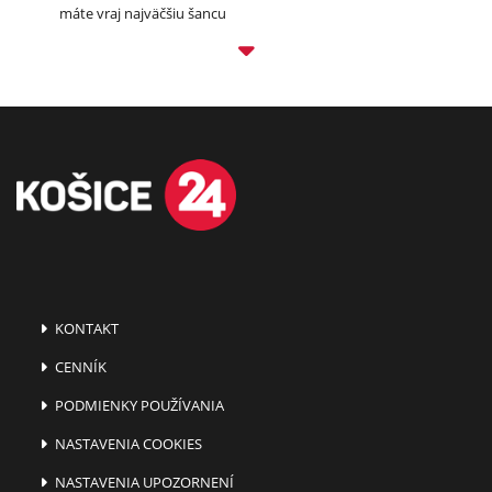
máte vraj najväčšiu šancu
KONTAKT
CENNÍK
PODMIENKY POUŽÍVANIA
NASTAVENIA COOKIES
NASTAVENIA UPOZORNENÍ